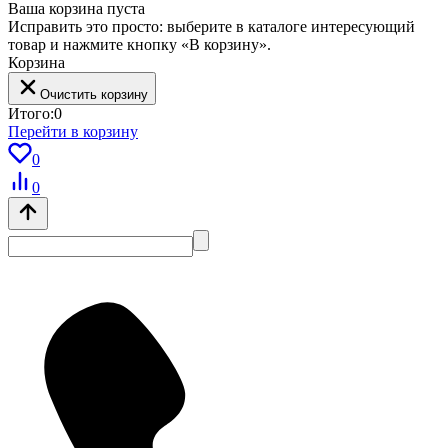
Ваша корзина пуста
Исправить это просто: выберите в каталоге интересующий
товар и нажмите кнопку «В корзину».
Корзина
Очистить корзину
Итого:
0
Перейти в корзину
0
0