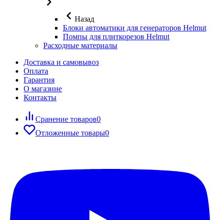
Назад
Блоки автоматики для генераторов Helmut
Помпы для плиткорезов Helmut
Расходные материалы
Доставка и самовывоз
Оплата
Гарантия
О магазине
Контакты
Сранение товаров
0
Отложенные товары
0