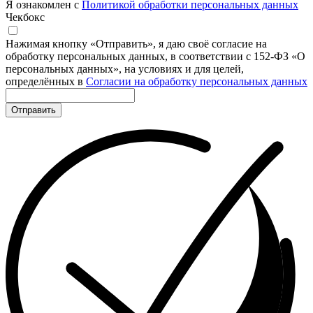
Я ознакомлен с
Политикой обработки персональных данных
Чекбокс
Нажимая кнопку «Отправить», я даю своё согласие на
обработку персональных данных, в соответствии с 152-ФЗ «О
персональных данных», на условиях и для целей,
определённых в
Согласии на обработку персональных данных
Отправить