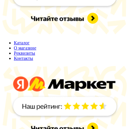
Каталог
О магазине
Реквизиты
Контакты