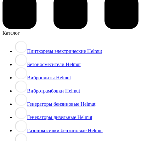
Каталог
Плиткорезы электрические Helmut
Бетоносмесители Helmut
Виброплиты Helmut
Вибротрамбовки Helmut
Генераторы бензиновые Helmut
Генераторы дизельные Helmut
Газонокосилки бензиновые Helmut