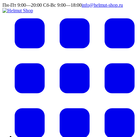
Пн-Пт 9:00—20:00 Сб-Вс 9:00—18:00
info@helmut-shop.ru