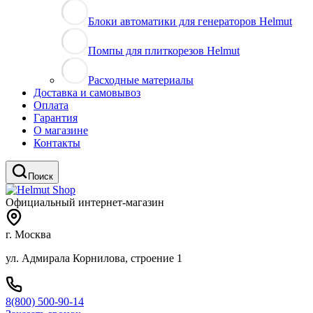
Блоки автоматики для генераторов Helmut
Помпы для плиткорезов Helmut
Расходные материалы
Доставка и самовывоз
Оплата
Гарантия
О магазине
Контакты
Поиск
Официальный интернет-магазин
г. Москва
ул. Адмирала Корнилова, строение 1
8(800) 500-90-14