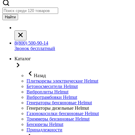
Найти
8(800) 500-90-14
Звонок бесплатный
Каталог
Назад
Плиткорезы электрические Helmut
Бетоносмесители Helmut
Виброплиты Helmut
Вибротрамбовки Helmut
Генераторы бензиновые Helmut
Генераторы дизельные Helmut
Газонокосилки бензиновые Helmut
Триммеры бензиновые Helmut
Бензорезы Helmut
Принадлежности