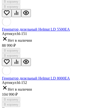
В корзину
В корзину
Генератор дизельный Helmut LD 5500EA
Артикул:
hl-151
Нет в наличии
88 990 ₽
В корзину
В корзину
Генератор дизельный Helmut LD 8000EA
Артикул:
hl-152
Нет в наличии
104 990 ₽
В корзину
В корзину