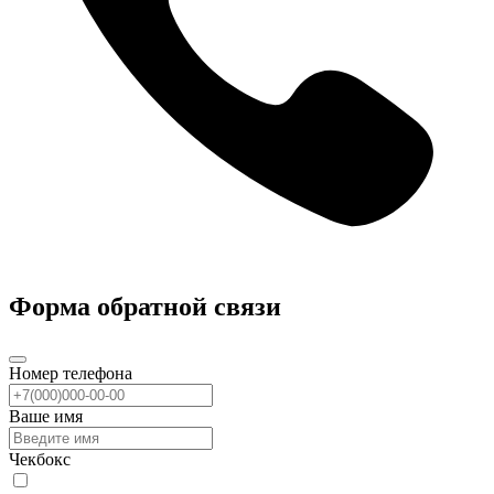
Форма обратной связи
Номер телефона
Ваше имя
Чекбокс