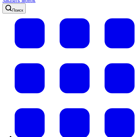
Заказать звонок
Поиск