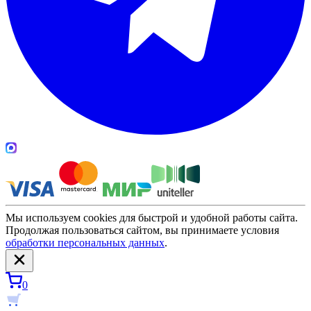
Мы используем cookies для быстрой и удобной работы сайта.
Продолжая пользоваться сайтом, вы принимаете условия
обработки персональных данных
.
0