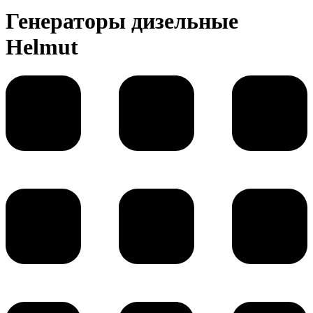
Генераторы дизельные
Helmut