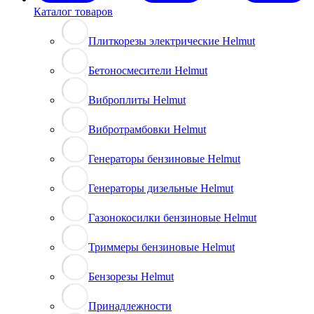
Каталог товаров
Плиткорезы электрические Helmut
Бетоносмесители Helmut
Виброплиты Helmut
Вибротрамбовки Helmut
Генераторы бензиновые Helmut
Генераторы дизельные Helmut
Газонокосилки бензиновые Helmut
Триммеры бензиновые Helmut
Бензорезы Helmut
Принадлежности