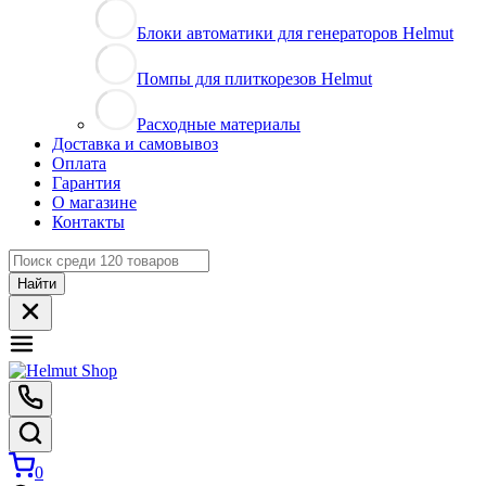
Блоки автоматики для генераторов Helmut
Помпы для плиткорезов Helmut
Расходные материалы
Доставка и самовывоз
Оплата
Гарантия
О магазине
Контакты
Найти
0