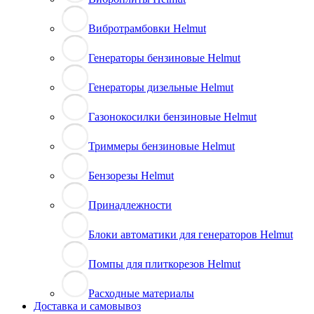
Вибротрамбовки Helmut
Генераторы бензиновые Helmut
Генераторы дизельные Helmut
Газонокосилки бензиновые Helmut
Триммеры бензиновые Helmut
Бензорезы Helmut
Принадлежности
Блоки автоматики для генераторов Helmut
Помпы для плиткорезов Helmut
Расходные материалы
Доставка и самовывоз