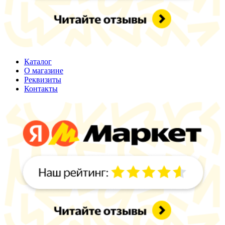
Каталог
О магазине
Реквизиты
Контакты