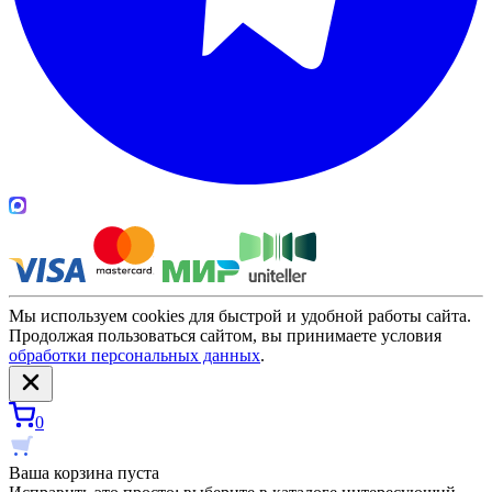
Мы используем cookies для быстрой и удобной работы сайта.
Продолжая пользоваться сайтом, вы принимаете условия
обработки персональных данных
.
0
Ваша корзина пуста