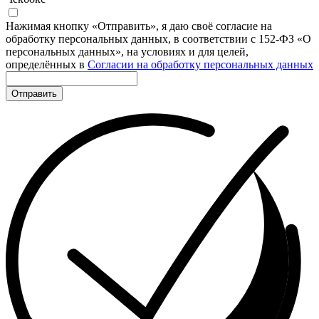
Нажимая кнопку «Отправить», я даю своё согласие на
обработку персональных данных, в соответствии с 152-ФЗ «О
персональных данных», на условиях и для целей,
определённых в
Согласии на обработку персональных данных
Отправить