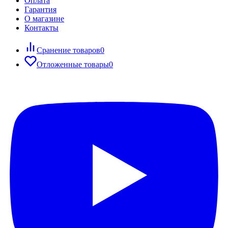
Оплата
Гарантия
О магазине
Контакты
Сранение товаров
0
Отложенные товары
0