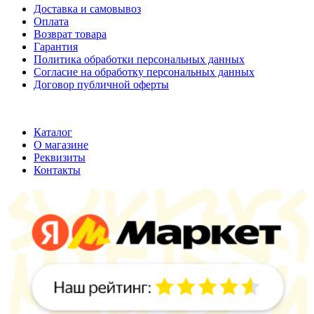
Доставка и самовывоз
Оплата
Возврат товара
Гарантия
Политика обработки персональных данных
Согласие на обработку персональных данных
Договор публичной оферты
ООО "Хельмут"
ИНН 7709950887;
ОГРН 1147746355316
Каталог
О магазине
Реквизиты
Контакты