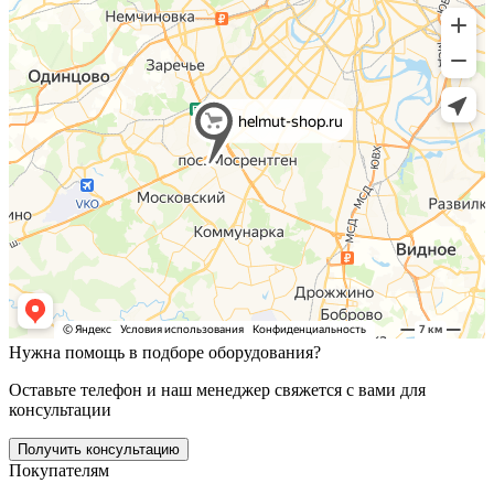
Нужна помощь в подборе оборудования?
Оставьте телефон и наш менеджер свяжется с вами для
консультации
Получить консультацию
Покупателям