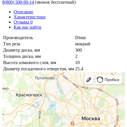
8(800) 500-90-14
(звонок бесплатный)
Описание
Характеристики
Отзывы 0
Как нас найти
Производитель
Distar
Тип реза
мокрый
Диаметр диска, мм
300
Толщина диска, мм
2
Высота алмазного слоя, мм
10
Диаметр посадочного отверстия, мм
25.4