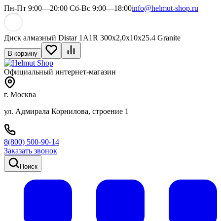
Пн-Пт 9:00—20:00 Сб-Вс 9:00—18:00
info@helmut-shop.ru
Диск алмазный Distar 1A1R 300x2,0x10x25.4 Granite
В корзину
Официальный интернет-магазин
г. Москва
ул. Адмирала Корнилова, строение 1
8(800) 500-90-14
Заказать звонок
Поиск