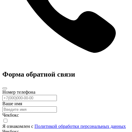
Форма обратной связи
Номер телефона
Ваше имя
Чекбокс
Я ознакомлен с
Политикой обработки персональных данных
Чекбокс