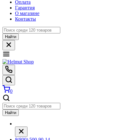
Оплата
Гарантия
О магазине
Контакты
Найти
0
Найти
8(800) 500-90-14