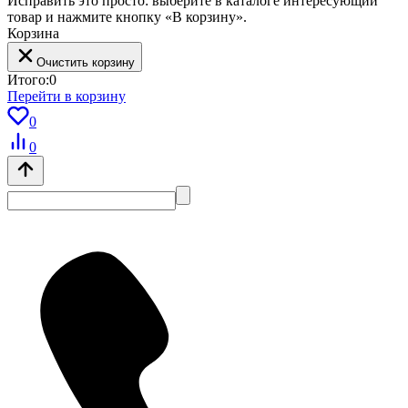
Исправить это просто: выберите в каталоге интересующий
товар и нажмите кнопку «В корзину».
Корзина
Очистить корзину
Итого:
0
Перейти в корзину
0
0