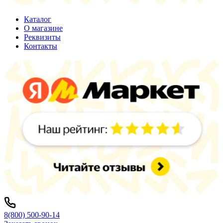
Каталог
О магазине
Реквизиты
Контакты
8(800) 500-90-14