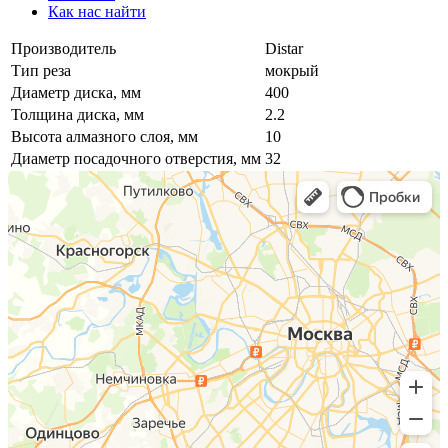
Как нас найти
Производитель
Distar
Тип реза
мокрый
Диаметр диска, мм
400
Толщина диска, мм
2.2
Высота алмазного слоя, мм
10
Диаметр посадочного отверстия, мм
32