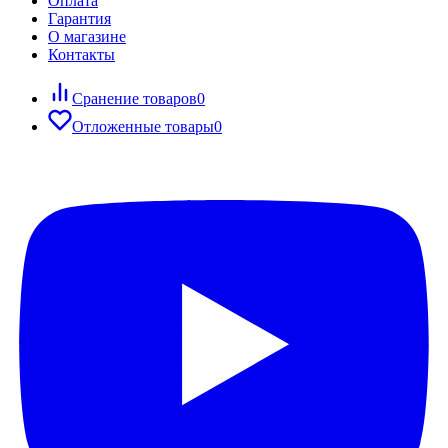
Оплата
Гарантия
О магазине
Контакты
Сранение товаров
0
Отложенные товары
0