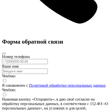
Форма обратной связи
Номер телефона
Ваше имя
Чекбокс
Я ознакомлен с
Политикой обработки персональных данных
Чекбокс
Нажимая кнопку «Отправить», я даю своё согласие на
обработку персональных данных, в соответствии с 152-ФЗ «О
персональных данных», на условиях и для целей,