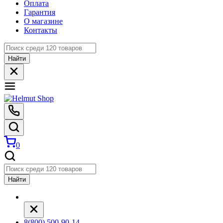
Оплата
Гарантия
О магазине
Контакты
Найти
0
Найти
8(800) 500-90-14