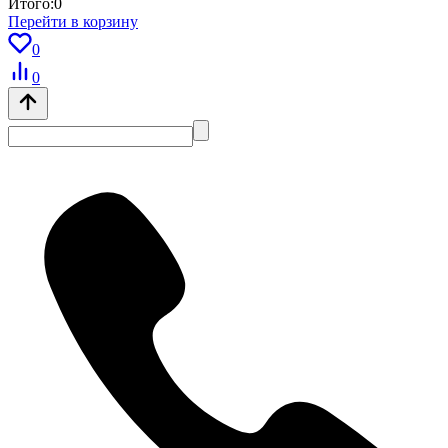
Итого:
0
Перейти в корзину
0
0