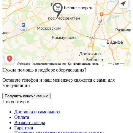
Нужна помощь в подборе оборудования?
Оставьте телефон и наш менеджер свяжется с вами для
консультации
Получить консультацию
Покупателям
Доставка и самовывоз
Оплата
Возврат товара
Гарантия