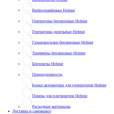
Вибротрамбовки Helmut
Генераторы бензиновые Helmut
Генераторы дизельные Helmut
Газонокосилки бензиновые Helmut
Триммеры бензиновые Helmut
Бензорезы Helmut
Принадлежности
Блоки автоматики для генераторов Helmut
Помпы для плиткорезов Helmut
Расходные материалы
Доставка и самовывоз