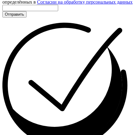
определённых в
Согласии на обработку персональных данных
Отправить