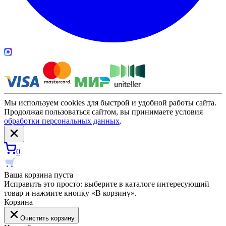
Мы используем cookies для быстрой и удобной работы сайта.
Продолжая пользоваться сайтом, вы принимаете условия
обработки персональных данных
.
0
Ваша корзина пуста
Исправить это просто: выберите в каталоге интересующий
товар и нажмите кнопку «В корзину».
Корзина
Очистить корзину