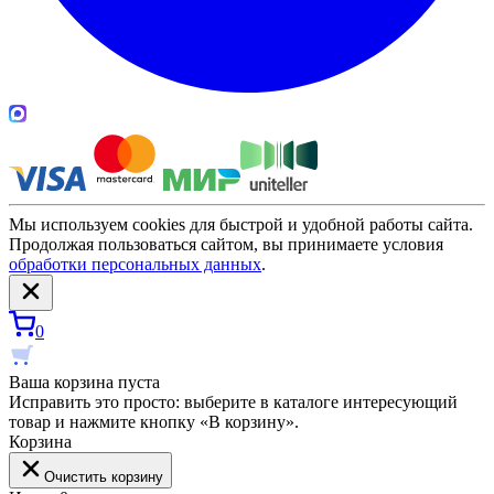
Мы используем cookies для быстрой и удобной работы сайта.
Продолжая пользоваться сайтом, вы принимаете условия
обработки персональных данных
.
0
Ваша корзина пуста
Исправить это просто: выберите в каталоге интересующий
товар и нажмите кнопку «В корзину».
Корзина
Очистить корзину