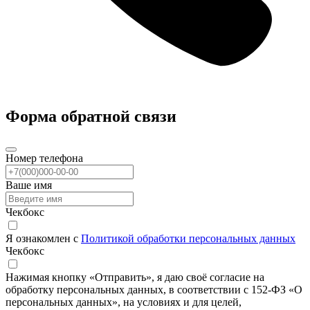
Форма обратной связи
Номер телефона
Ваше имя
Чекбокс
Я ознакомлен с
Политикой обработки персональных данных
Чекбокс
Нажимая кнопку «Отправить», я даю своё согласие на
обработку персональных данных, в соответствии с 152-ФЗ «О
персональных данных», на условиях и для целей,