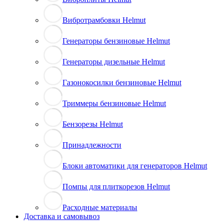
Вибротрамбовки Helmut
Генераторы бензиновые Helmut
Генераторы дизельные Helmut
Газонокосилки бензиновые Helmut
Триммеры бензиновые Helmut
Бензорезы Helmut
Принадлежности
Блоки автоматики для генераторов Helmut
Помпы для плиткорезов Helmut
Расходные материалы
Доставка и самовывоз