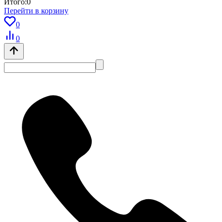
Итого:
0
Перейти в корзину
0
0