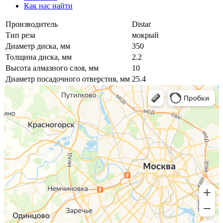
Как нас найти
Производитель
Distar
Тип реза
мокрый
Диаметр диска, мм
350
Толщина диска, мм
2.2
Высота алмазного слоя, мм
10
Диаметр посадочного отверстия, мм
25.4