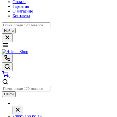
Оплата
Гарантия
О магазине
Контакты
Найти
0
Найти
8(800) 500-90-14