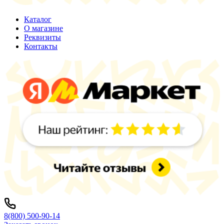
Каталог
О магазине
Реквизиты
Контакты
8(800) 500-90-14