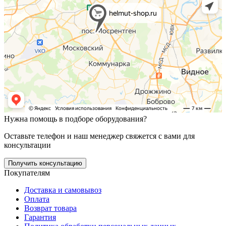
Нужна помощь в подборе оборудования?
Оставьте телефон и наш менеджер свяжется с вами для
консультации
Получить консультацию
Покупателям
Доставка и самовывоз
Оплата
Возврат товара
Гарантия