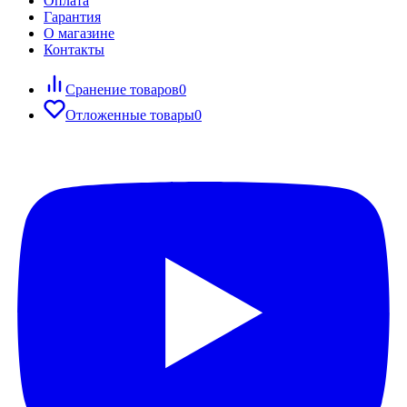
Оплата
Гарантия
О магазине
Контакты
Сранение товаров
0
Отложенные товары
0