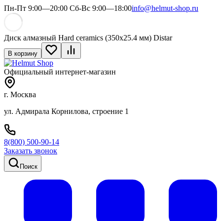
Пн-Пт 9:00—20:00 Сб-Вс 9:00—18:00
info@helmut-shop.ru
Диск алмазный Hard ceramics (350х25.4 мм) Distar
В корзину
Официальный интернет-магазин
г. Москва
ул. Адмирала Корнилова, строение 1
8(800) 500-90-14
Заказать звонок
Поиск