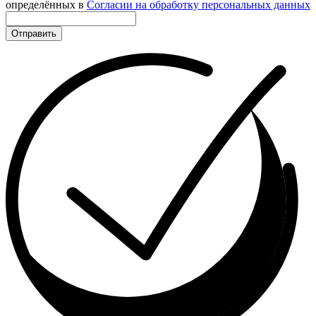
определённых в
Согласии на обработку персональных данных
Отправить