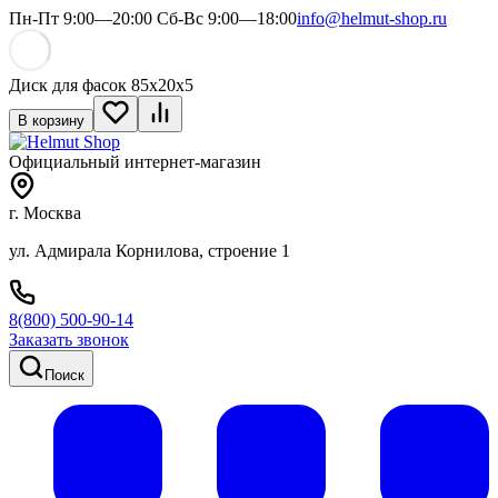
Пн-Пт 9:00—20:00 Сб-Вс 9:00—18:00
info@helmut-shop.ru
Диск для фасок 85х20х5
В корзину
Официальный интернет-магазин
г. Москва
ул. Адмирала Корнилова, строение 1
8(800) 500-90-14
Заказать звонок
Поиск