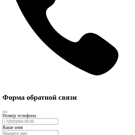
Форма обратной связи
Номер телефона
Ваше имя