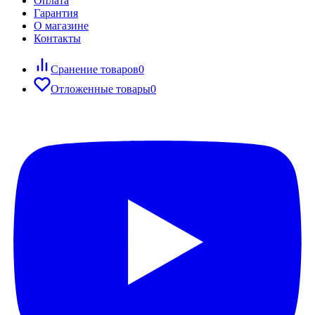
Оплата
Гарантия
О магазине
Контакты
Сранение товаров
0
Отложенные товары
0