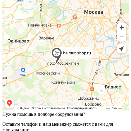
Нужна помощь в подборе оборудования?
Оставьте телефон и наш менеджер свяжется с вами для
консультации