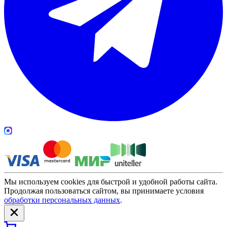
Мы используем cookies для быстрой и удобной работы сайта.
Продолжая пользоваться сайтом, вы принимаете условия
обработки персональных данных
.