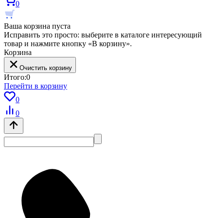
0
Ваша корзина пуста
Исправить это просто: выберите в каталоге интересующий
товар и нажмите кнопку «В корзину».
Корзина
Очистить корзину
Итого:
0
Перейти в корзину
0
0