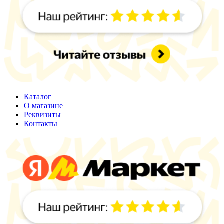
Каталог
О магазине
Реквизиты
Контакты