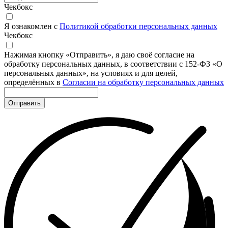
Чекбокс
Я ознакомлен с
Политикой обработки персональных данных
Чекбокс
Нажимая кнопку «Отправить», я даю своё согласие на
обработку персональных данных, в соответствии с 152-ФЗ «О
персональных данных», на условиях и для целей,
определённых в
Согласии на обработку персональных данных
Отправить