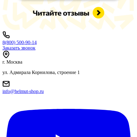
8(800) 500-90-14
Заказать звонок
г. Москва
ул. Адмирала Корнилова, строение 1
info@helmut-shop.ru