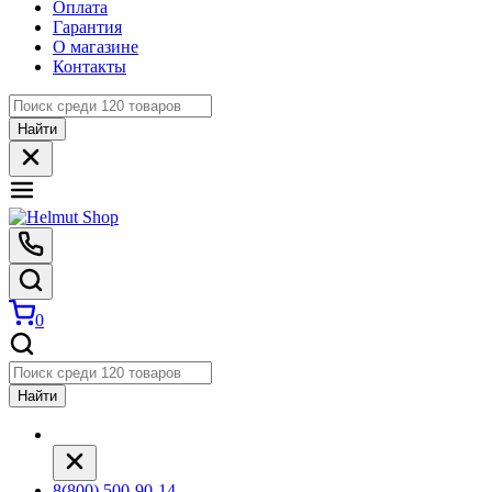
Оплата
Гарантия
О магазине
Контакты
Найти
0
Найти
8(800) 500-90-14