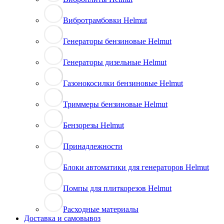
Вибротрамбовки Helmut
Генераторы бензиновые Helmut
Генераторы дизельные Helmut
Газонокосилки бензиновые Helmut
Триммеры бензиновые Helmut
Бензорезы Helmut
Принадлежности
Блоки автоматики для генераторов Helmut
Помпы для плиткорезов Helmut
Расходные материалы
Доставка и самовывоз