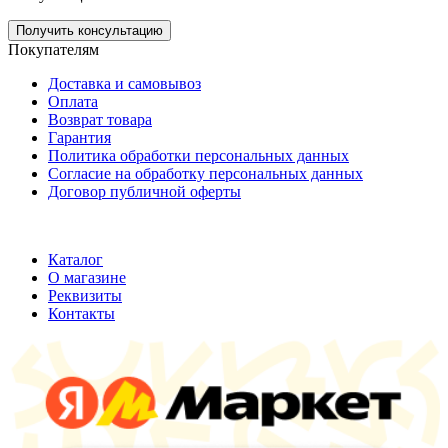
Получить консультацию
Покупателям
Доставка и самовывоз
Оплата
Возврат товара
Гарантия
Политика обработки персональных данных
Согласие на обработку персональных данных
Договор публичной оферты
ООО "Хельмут"
ИНН 7709950887;
ОГРН 1147746355316
Каталог
О магазине
Реквизиты
Контакты