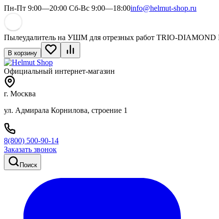
Пн-Пт 9:00—20:00 Сб-Вс 9:00—18:00
info@helmut-shop.ru
Пылеудалитель на УШМ для отрезных работ TRIO-DIAMOND
В корзину
Официальный интернет-магазин
г. Москва
ул. Адмирала Корнилова, строение 1
8(800) 500-90-14
Заказать звонок
Поиск