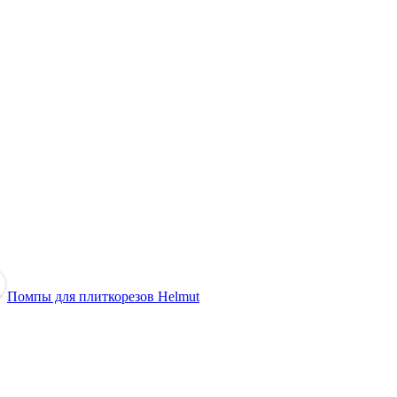
Помпы для плиткорезов Helmut