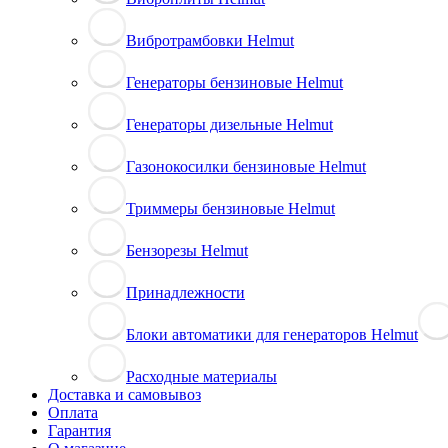
Вибротрамбовки Helmut
Генераторы бензиновые Helmut
Генераторы дизельные Helmut
Газонокосилки бензиновые Helmut
Триммеры бензиновые Helmut
Бензорезы Helmut
Принадлежности
Блоки автоматики для генераторов Helmut
Расходные материалы
Доставка и самовывоз
Оплата
Гарантия