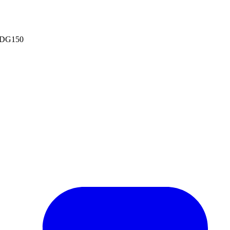
 DG150