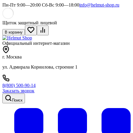
Пн-Пт 9:00—20:00 Сб-Вс 9:00—18:00
info@helmut-shop.ru
Щиток защитный лицевой
В корзину
Официальный интернет-магазин
г. Москва
ул. Адмирала Корнилова, строение 1
8(800) 500-90-14
Заказать звонок
Поиск