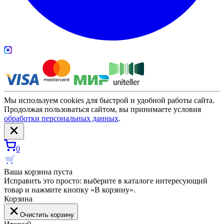
Мы используем cookies для быстрой и удобной работы сайта.
Продолжая пользоваться сайтом, вы принимаете условия
обработки персональных данных
.
0
Ваша корзина пуста
Исправить это просто: выберите в каталоге интересующий
товар и нажмите кнопку «В корзину».
Корзина
Очистить корзину