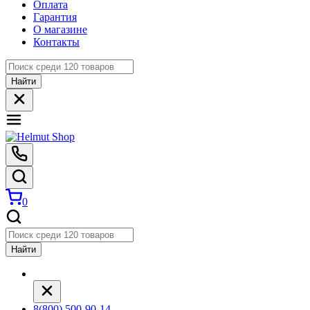
Оплата
Гарантия
О магазине
Контакты
Найти
0
Найти
8(800) 500-90-14