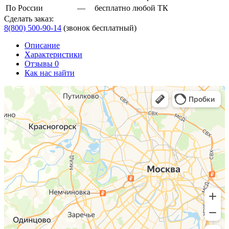
По России
—
бесплатно любой ТК
Сделать заказ:
8(800) 500-90-14
(звонок бесплатный)
Описание
Характеристики
Отзывы 0
Как нас найти