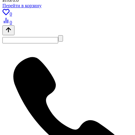
Итого:
0
Перейти в корзину
0
0