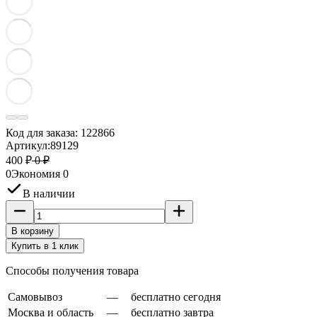
Код для заказа:
122866
Артикул:
89129
400 ₽
0 ₽
0
Экономия
0
В наличии
В корзину
Купить в 1 клик
Способы получения товара
Самовывоз
—
бесплатно сегодня
Москва и область
—
бесплатно завтра