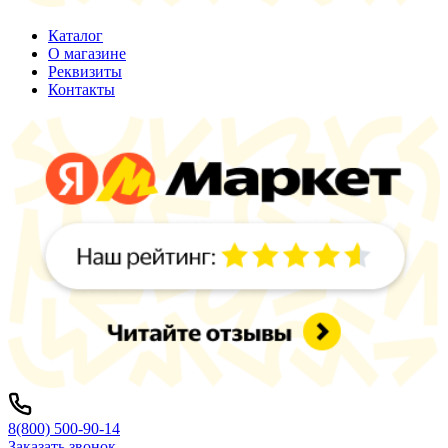
Каталог
О магазине
Реквизиты
Контакты
8(800) 500-90-14
Заказать звонок