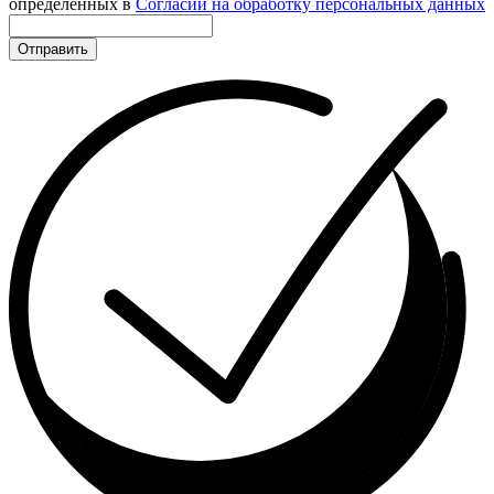
определённых в
Согласии на обработку персональных данных
Отправить