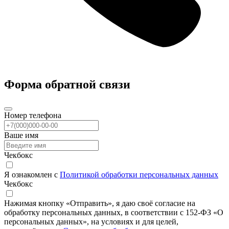
Форма обратной связи
Номер телефона
Ваше имя
Чекбокс
Я ознакомлен с
Политикой обработки персональных данных
Чекбокс
Нажимая кнопку «Отправить», я даю своё согласие на
обработку персональных данных, в соответствии с 152-ФЗ «О
персональных данных», на условиях и для целей,