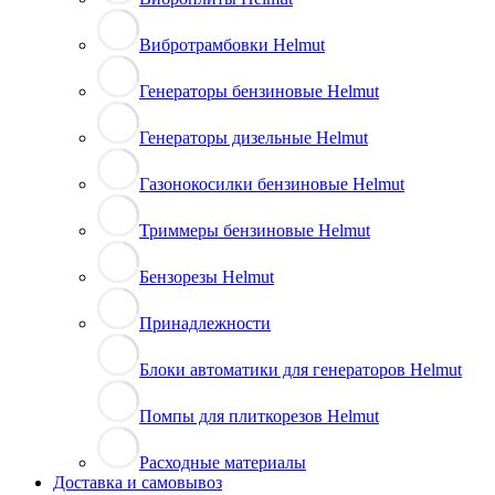
Вибротрамбовки Helmut
Генераторы бензиновые Helmut
Генераторы дизельные Helmut
Газонокосилки бензиновые Helmut
Триммеры бензиновые Helmut
Бензорезы Helmut
Принадлежности
Блоки автоматики для генераторов Helmut
Помпы для плиткорезов Helmut
Расходные материалы
Доставка и самовывоз