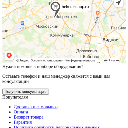
Нужна помощь в подборе оборудования?
Оставьте телефон и наш менеджер свяжется с вами для
консультации
Получить консультацию
Покупателям
Доставка и самовывоз
Оплата
Возврат товара
Гарантия
Политика обработки персональных данных