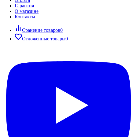
Оплата
Гарантия
О магазине
Контакты
Сранение товаров
0
Отложенные товары
0