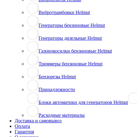
Вибротрамбовки Helmut
Генераторы бензиновые Helmut
Генераторы дизельные Helmut
Газонокосилки бензиновые Helmut
Триммеры бензиновые Helmut
Бензорезы Helmut
Принадлежности
Блоки автоматики для генераторов Helmut
Расходные материалы
Доставка и самовывоз
Оплата
Гарантия