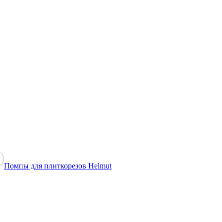
Помпы для плиткорезов Helmut