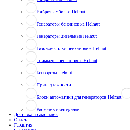
Вибротрамбовки Helmut
Генераторы бензиновые Helmut
Генераторы дизельные Helmut
Газонокосилки бензиновые Helmut
Триммеры бензиновые Helmut
Бензорезы Helmut
Принадлежности
Блоки автоматики для генераторов Helmut
Расходные материалы
Доставка и самовывоз
Оплата
Гарантия