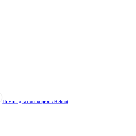
Помпы для плиткорезов Helmut