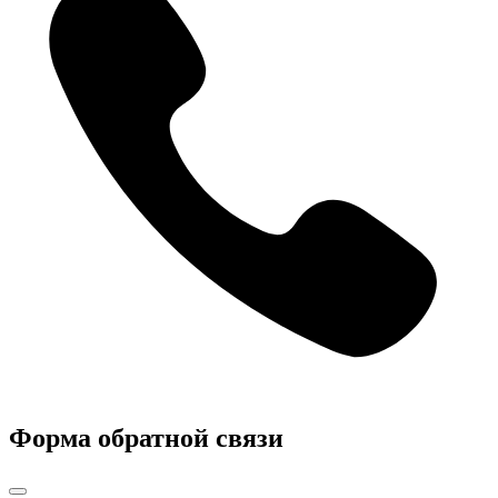
Форма обратной связи