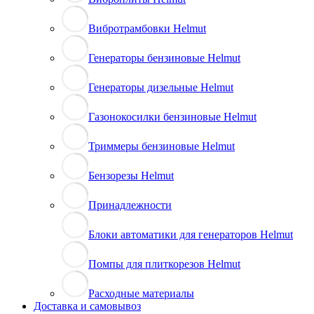
Вибротрамбовки Helmut
Генераторы бензиновые Helmut
Генераторы дизельные Helmut
Газонокосилки бензиновые Helmut
Триммеры бензиновые Helmut
Бензорезы Helmut
Принадлежности
Блоки автоматики для генераторов Helmut
Помпы для плиткорезов Helmut
Расходные материалы
Доставка и самовывоз