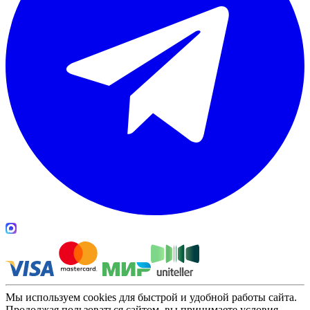
Мы используем cookies для быстрой и удобной работы сайта.
Продолжая пользоваться сайтом, вы принимаете условия