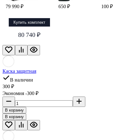
79 990 ₽
650 ₽
100 ₽
Купить комплект
80 740 ₽
Каска защитная
В наличии
300 ₽
Экономия -300 ₽
В корзину
В корзину