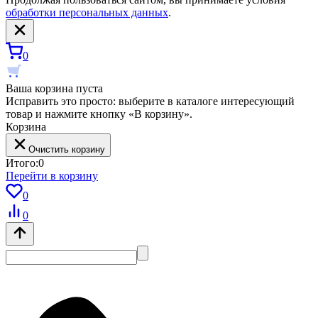
обработки персональных данных
.
0
Ваша корзина пуста
Исправить это просто: выберите в каталоге интересующий
товар и нажмите кнопку «В корзину».
Корзина
Очистить корзину
Итого:
0
Перейти в корзину
0
0