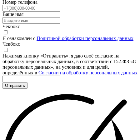
Номер телефона
Ваше имя
Чекбокс
Я ознакомлен с
Политикой обработки персональных данных
Чекбокс
Нажимая кнопку «Отправить», я даю своё согласие на
обработку персональных данных, в соответствии с 152-ФЗ «О
персональных данных», на условиях и для целей,
определённых в
Согласии на обработку персональных данных
Отправить