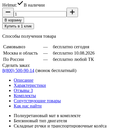
Helmut:
В наличии
В корзину
Купить в 1 клик
Способы получения товара
Самовывоз
—
бесплатно сегодня
Москва и область
—
бесплатно 10.08.2026
По России
—
бесплатно любой ТК
Сделать заказ:
8(800) 500-90-14
(звонок бесплатный)
Описание
Характеристики
Отзывы 3
Комплекты
Сопутствующие товары
Как нас найти
Полиуретановый мат в комплекте
Бензиновый тип двигателя
Складные ручки и транспортировочные колёса