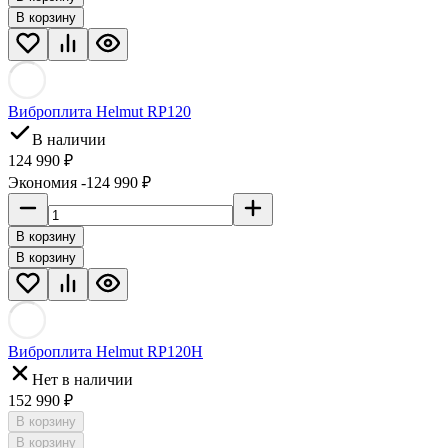
В корзину
Виброплита Helmut RP120
В наличии
124 990 ₽
Экономия -124 990 ₽
В корзину
В корзину
Виброплита Helmut RP120H
Нет в наличии
152 990 ₽
В корзину
В корзину