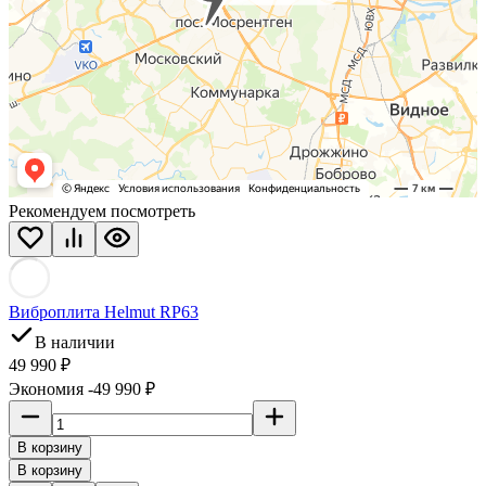
Рекомендуем посмотреть
Виброплита Helmut RP63
В наличии
49 990 ₽
Экономия -49 990 ₽
В корзину
В корзину