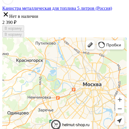
Канистра металлическая для топлива 5 литров (Россия)
Нет в наличии
2 390 ₽
В корзину
В корзину