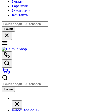
Оплата
Гарантия
О магазине
Контакты
Найти
0
Найти
8(800) 500-90-14