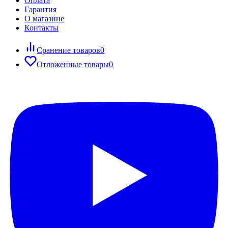
Оплата
Гарантия
О магазине
Контакты
Сранение товаров
0
Отложенные товары
0