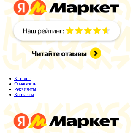
Каталог
О магазине
Реквизиты
Контакты