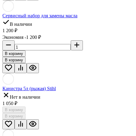
Сервисный набор для замены масла
В наличии
1 200 ₽
Экономия -1 200 ₽
В корзину
В корзину
Канистра 5л (рыжая) Stihl
Нет в наличии
1 050 ₽
В корзину
В корзину