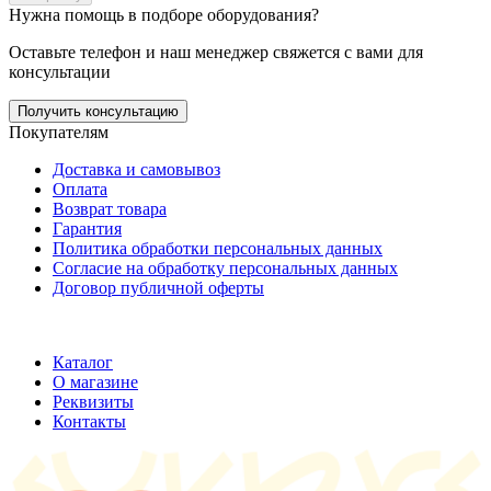
Нужна помощь в подборе оборудования?
Оставьте телефон и наш менеджер свяжется с вами для
консультации
Получить консультацию
Покупателям
Доставка и самовывоз
Оплата
Возврат товара
Гарантия
Политика обработки персональных данных
Согласие на обработку персональных данных
Договор публичной оферты
ООО "Хельмут"
ИНН 7709950887;
ОГРН 1147746355316
Каталог
О магазине
Реквизиты
Контакты