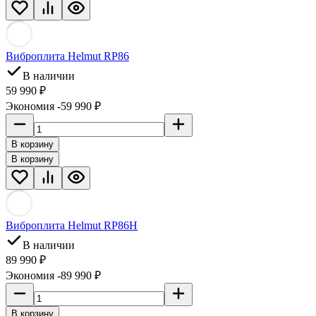
Виброплита Helmut RP86
В наличии
59 990 ₽
Экономия -59 990 ₽
В корзину
В корзину
Виброплита Helmut RP86H
В наличии
89 990 ₽
Экономия -89 990 ₽
В корзину