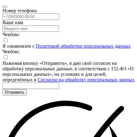
Номер телефона
Ваше имя
Чекбокс
Я ознакомлен с
Политикой обработки персональных данных
Чекбокс
Нажимая кнопку «Отправить», я даю своё согласие на
обработку персональных данных, в соответствии с 152-ФЗ «О
персональных данных», на условиях и для целей,
определённых в
Согласии на обработку персональных данных
Отправить