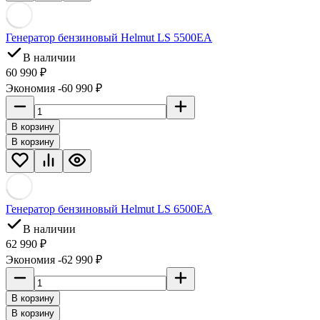
Генератор бензиновый Helmut LS 5500EA
В наличии
60 990 ₽
Экономия -60 990 ₽
В корзину
В корзину
Генератор бензиновый Helmut LS 6500EA
В наличии
62 990 ₽
Экономия -62 990 ₽
В корзину
В корзину