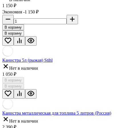
1 150 ₽
Экономия -1 150 ₽
В корзину
В корзину
Канистра 5л (рыжая) Stihl
Нет в наличии
1 050 ₽
В корзину
В корзину
Канистра металлическая для топлива 5 литров (Россия)
Нет в наличии
2 390 ₽