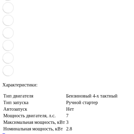
Характеристики:
Тип двигателя
Бензиновый 4-х тактный
Тип запуска
Ручной стартер
Автозапуск
Нет
Мощность двигателя, л.с.
7
Максимальная мощность, кВт
3
Номинальная мощность, кВт
2.8