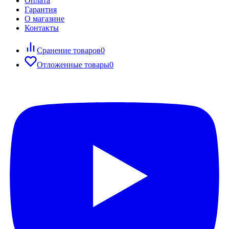
Оплата
Гарантия
О магазине
Контакты
Сранение товаров
0
Отложенные товары
0