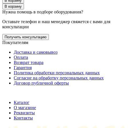
В корзину
В корзину
Нужна помощь в подборе оборудования?
Оставьте телефон и наш менеджер свяжется с вами для
консультации
Получить консультацию
Покупателям
Доставка и самовывоз
Оплата
Возврат товара
Гарантия
Политика обработки персональных данных
Согласие на обработку персональных данных
Договор публичной оферты
ООО "Хельмут"
ИНН 7709950887;
ОГРН 1147746355316
Каталог
О магазине
Реквизиты
Контакты