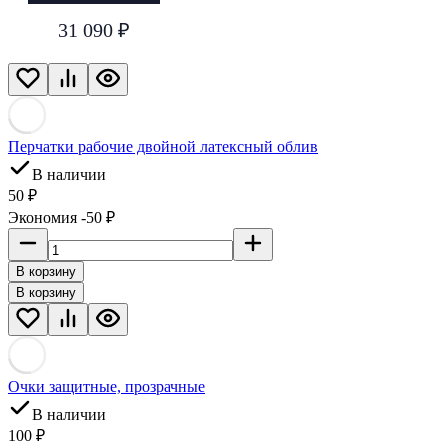
31 090 ₽
Перчатки рабочие двойной латексный облив
В наличии
50 ₽
Экономия -50 ₽
В корзину
В корзину
Очки защитные, прозрачные
В наличии
100 ₽