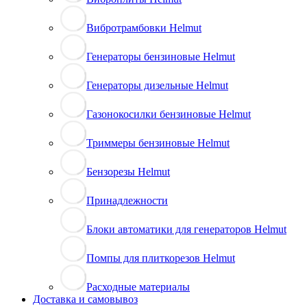
Вибротрамбовки Helmut
Генераторы бензиновые Helmut
Генераторы дизельные Helmut
Газонокосилки бензиновые Helmut
Триммеры бензиновые Helmut
Бензорезы Helmut
Принадлежности
Блоки автоматики для генераторов Helmut
Помпы для плиткорезов Helmut
Расходные материалы
Доставка и самовывоз