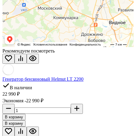
Рекомендуем посмотреть
Генератор бензиновый Helmut LT 2200
В наличии
22 990 ₽
Экономия -22 990 ₽
В корзину
В корзину