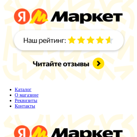
Каталог
О магазине
Реквизиты
Контакты