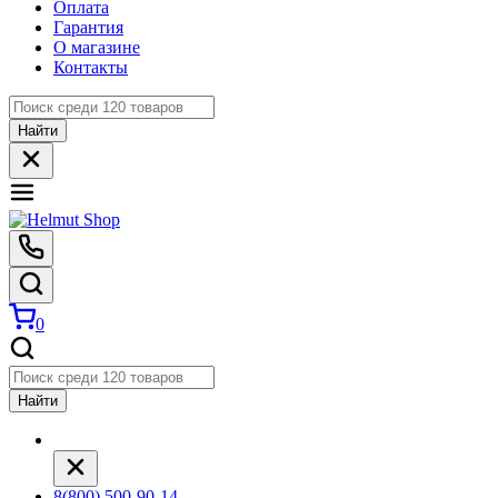
Оплата
Гарантия
О магазине
Контакты
Найти
0
Найти
8(800) 500-90-14