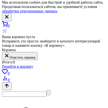
Мы используем cookies для быстрой и удобной работы сайта.
Продолжая пользоваться сайтом, вы принимаете условия
обработки персональных данных
.
0
Ваша корзина пуста
Исправить это просто: выберите в каталоге интересующий
товар и нажмите кнопку «В корзину».
Корзина
Очистить корзину
Итого:
0
Перейти в корзину
0
0