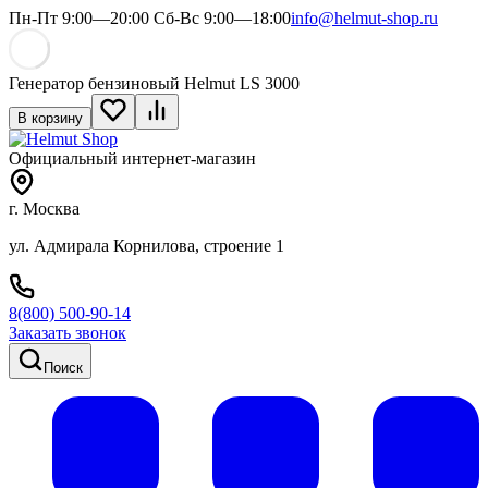
Пн-Пт 9:00—20:00 Сб-Вс 9:00—18:00
info@helmut-shop.ru
Генератор бензиновый Helmut LS 3000
В корзину
Официальный интернет-магазин
г. Москва
ул. Адмирала Корнилова, строение 1
8(800) 500-90-14
Заказать звонок
Поиск