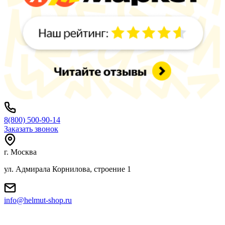
8(800) 500-90-14
Заказать звонок
г. Москва
ул. Адмирала Корнилова, строение 1
info@helmut-shop.ru