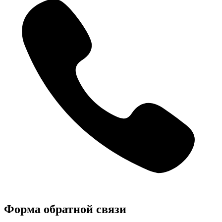
Форма обратной связи