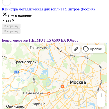
Канистра металлическая для топлива 5 литров (Россия)
Нет в наличии
2 390 ₽
В корзину
В корзину
Бензогенератор HELMUT LS 6500 EA !Обзор!