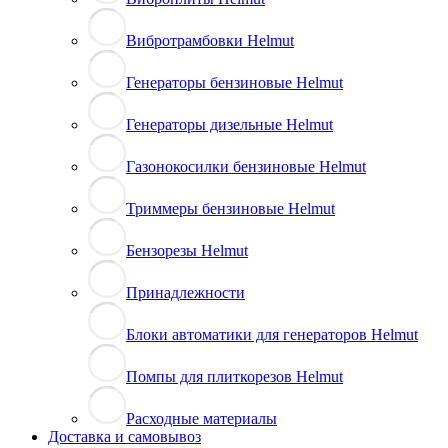
Вибротрамбовки Helmut
Генераторы бензиновые Helmut
Генераторы дизельные Helmut
Газонокосилки бензиновые Helmut
Триммеры бензиновые Helmut
Бензорезы Helmut
Принадлежности
Блоки автоматики для генераторов Helmut
Помпы для плиткорезов Helmut
Расходные материалы
Доставка и самовывоз