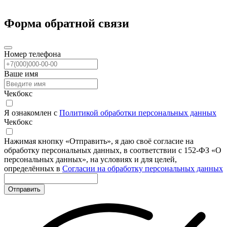
Форма обратной связи
Номер телефона
Ваше имя
Чекбокс
Я ознакомлен с
Политикой обработки персональных данных
Чекбокс
Нажимая кнопку «Отправить», я даю своё согласие на
обработку персональных данных, в соответствии с 152-ФЗ «О
персональных данных», на условиях и для целей,
определённых в
Согласии на обработку персональных данных
Отправить