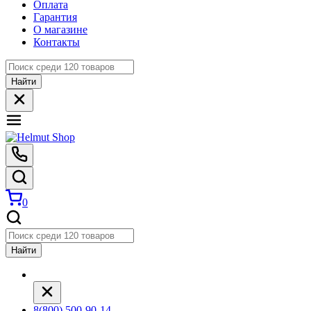
Оплата
Гарантия
О магазине
Контакты
Найти
0
Найти
8(800) 500-90-14