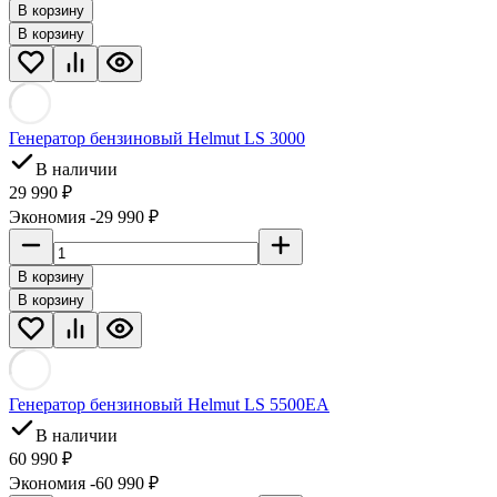
В корзину
В корзину
Генератор бензиновый Helmut LS 3000
В наличии
29 990 ₽
Экономия -29 990 ₽
В корзину
В корзину
Генератор бензиновый Helmut LS 5500EA
В наличии
60 990 ₽
Экономия -60 990 ₽