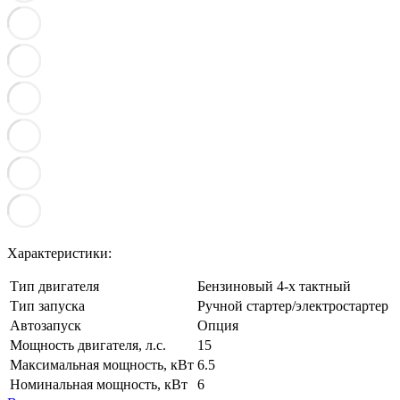
Характеристики:
Тип двигателя
Бензиновый 4-х тактный
Тип запуска
Ручной стартер/электростартер
Автозапуск
Опция
Мощность двигателя, л.с.
15
Максимальная мощность, кВт
6.5
Номинальная мощность, кВт
6