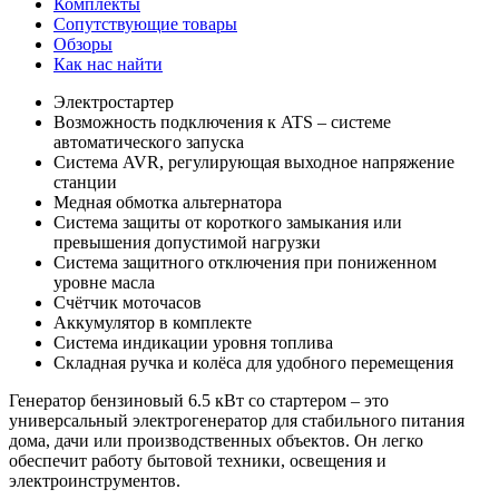
Комплекты
Сопутствующие товары
Обзоры
Как нас найти
Электростартер
Возможность подключения к ATS – системе
автоматического запуска
Система AVR, регулирующая выходное напряжение
станции
Медная обмотка альтернатора
Система защиты от короткого замыкания или
превышения допустимой нагрузки
Система защитного отключения при пониженном
уровне масла
Счётчик моточасов
Аккумулятор в комплекте
Система индикации уровня топлива
Складная ручка и колёса для удобного перемещения
Генератор бензиновый 6.5 кВт со стартером – это
универсальный электрогенератор для стабильного питания
дома, дачи или производственных объектов. Он легко
обеспечит работу бытовой техники, освещения и
электроинструментов.