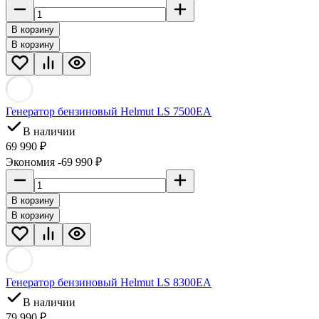
В корзину
В корзину
Генератор бензиновый Helmut LS 7500EA
В наличии
69 990 ₽
Экономия -69 990 ₽
В корзину
В корзину
Генератор бензиновый Helmut LS 8300EA
В наличии
79 990 ₽