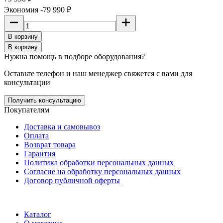
Экономия -79 990 ₽
В корзину
В корзину
Нужна помощь в подборе оборудования?
Оставьте телефон и наш менеджер свяжется с вами для
консультации
Получить консультацию
Покупателям
Доставка и самовывоз
Оплата
Возврат товара
Гарантия
Политика обработки персональных данных
Согласие на обработку персональных данных
Договор публичной оферты
ООО "Хельмут"
ИНН 7709950887;
ОГРН 1147746355316
Каталог