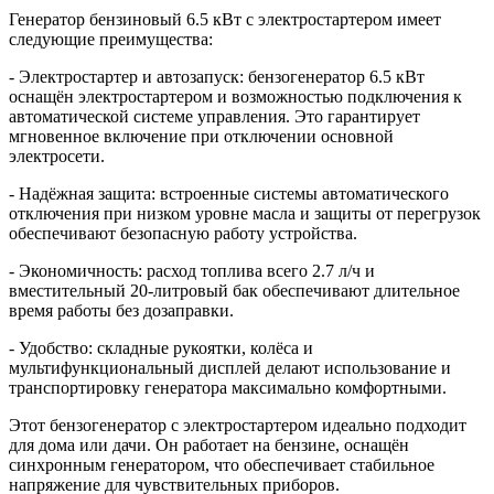
Генератор бензиновый 6.5 кВт с электростартером имеет
следующие преимущества:
- Электростартер и автозапуск: бензогенератор 6.5 кВт
оснащён электростартером и возможностью подключения к
автоматической системе управления. Это гарантирует
мгновенное включение при отключении основной
электросети.
- Надёжная защита: встроенные системы автоматического
отключения при низком уровне масла и защиты от перегрузок
обеспечивают безопасную работу устройства.
- Экономичность: расход топлива всего 2.7 л/ч и
вместительный 20-литровый бак обеспечивают длительное
время работы без дозаправки.
- Удобство: складные рукоятки, колёса и
мультифункциональный дисплей делают использование и
транспортировку генератора максимально комфортными.
Этот бензогенератор с электростартером идеально подходит
для дома или дачи. Он работает на бензине, оснащён
синхронным генератором, что обеспечивает стабильное
напряжение для чувствительных приборов.