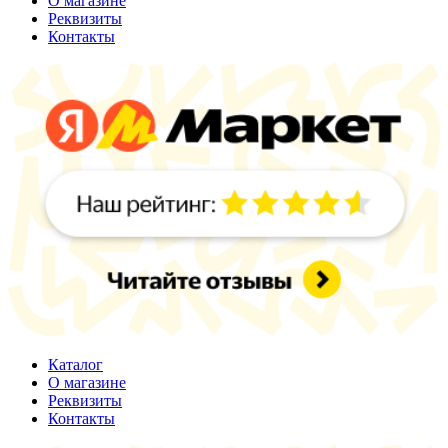
О магазине
Реквизиты
Контакты
Каталог
О магазине
Реквизиты
Контакты