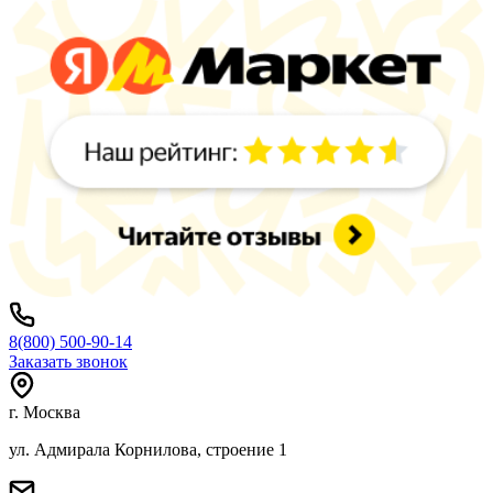
8(800) 500-90-14
Заказать звонок
г. Москва
ул. Адмирала Корнилова, строение 1