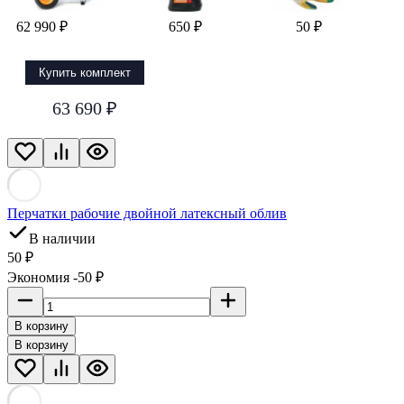
62 990 ₽
650 ₽
50 ₽
Купить комплект
63 690 ₽
Перчатки рабочие двойной латексный облив
В наличии
50 ₽
Экономия -50 ₽
В корзину
В корзину