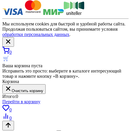
Мы используем cookies для быстрой и удобной работы сайта.
Продолжая пользоваться сайтом, вы принимаете условия
обработки персональных данных
.
0
Ваша корзина пуста
Исправить это просто: выберите в каталоге интересующий
товар и нажмите кнопку «В корзину».
Корзина
Очистить корзину
Итого:
0
Перейти в корзину
0
0