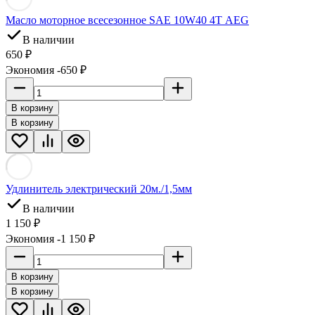
Масло моторное всесезонное SAE 10W40 4Т AEG
В наличии
650 ₽
Экономия -650 ₽
В корзину
В корзину
Удлинитель электрический 20м./1,5мм
В наличии
1 150 ₽
Экономия -1 150 ₽
В корзину
В корзину