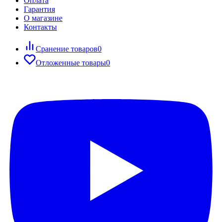
Оплата
Гарантия
О магазине
Контакты
Сранение товаров
0
Отложенные товары
0