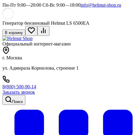
Пн-Пт 9:00—20:00 Сб-Вс 9:00—18:00
info@helmut-shop.ru
Генератор бензиновый Helmut LS 6500EA
В корзину
Официальный интернет-магазин
г. Москва
ул. Адмирала Корнилова, строение 1
8(800) 500-90-14
Заказать звонок
Поиск