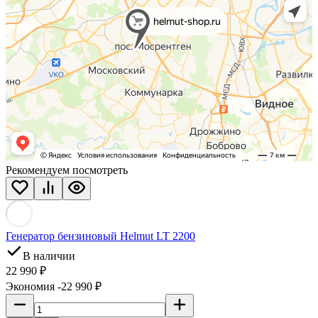
Рекомендуем посмотреть
Генератор бензиновый Helmut LT 2200
В наличии
22 990 ₽
Экономия -22 990 ₽