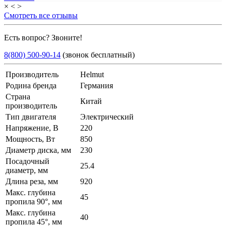
×
<
>
Смотреть все отзывы
Есть вопрос? Звоните!
8(800) 500-90-14
(звонок бесплатный)
Производитель
Helmut
Родина бренда
Германия
Страна
Китай
производитель
Тип двигателя
Электрический
Напряжение, В
220
Мощность, Вт
850
Диаметр диска, мм
230
Посадочный
25.4
диаметр, мм
Длина реза, мм
920
Макс. глубина
45
пропила 90°, мм
Макс. глубина
40
пропила 45°, мм