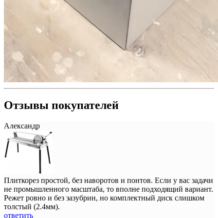
Отзывы покупателей
Александр
Плиткорез простой, без наворотов и понтов. Если у вас задачи
не промышленного масштаба, то вполне подходящий вариант.
Режет ровно и без зазубрин, но комплектный диск слишком
толстый (2.4мм).
ответить