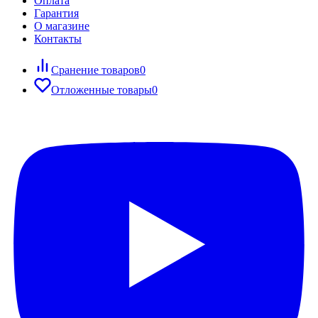
Оплата
Гарантия
О магазине
Контакты
Сранение товаров
0
Отложенные товары
0