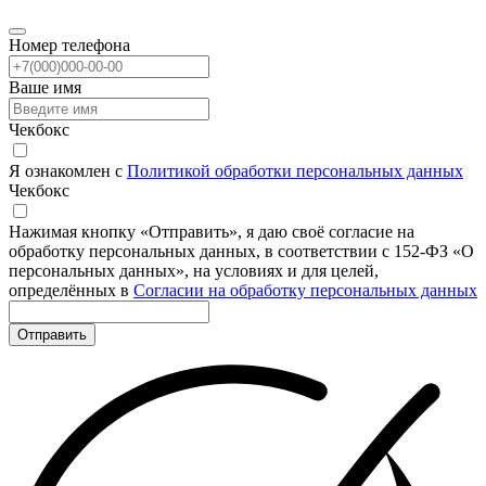
Номер телефона
Ваше имя
Чекбокс
Я ознакомлен с
Политикой обработки персональных данных
Чекбокс
Нажимая кнопку «Отправить», я даю своё согласие на
обработку персональных данных, в соответствии с 152-ФЗ «О
персональных данных», на условиях и для целей,
определённых в
Согласии на обработку персональных данных
Отправить