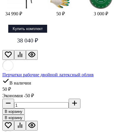
34 990 ₽
50 ₽
3 000 ₽
Купить комплект
38 040 ₽
Перчатки рабочие двойной латексный облив
В наличии
50 ₽
Экономия -50 ₽
В корзину
В корзину