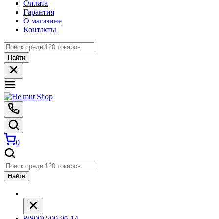
Оплата
Гарантия
О магазине
Контакты
Найти
0
Найти
8(800) 500-90-14