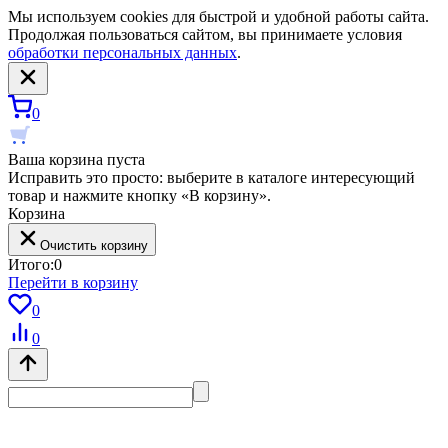
Мы используем cookies для быстрой и удобной работы сайта.
Продолжая пользоваться сайтом, вы принимаете условия
обработки персональных данных
.
0
Ваша корзина пуста
Исправить это просто: выберите в каталоге интересующий
товар и нажмите кнопку «В корзину».
Корзина
Очистить корзину
Итого:
0
Перейти в корзину
0
0