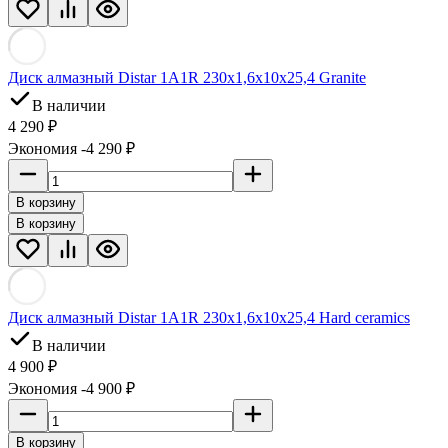
Диск алмазный Distar 1A1R 230x1,6x10x25,4 Granite
В наличии
4 290 ₽
Экономия -4 290 ₽
В корзину
В корзину
Диск алмазный Distar 1A1R 230x1,6x10x25,4 Hard ceramics
В наличии
4 900 ₽
Экономия -4 900 ₽
В корзину