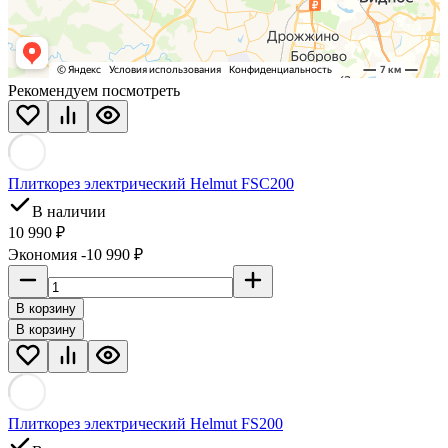
Рекомендуем посмотреть
Плиткорез электрический Helmut FSC200
В наличии
10 990 ₽
Экономия -10 990 ₽
В корзину
В корзину
Плиткорез электрический Helmut FS200