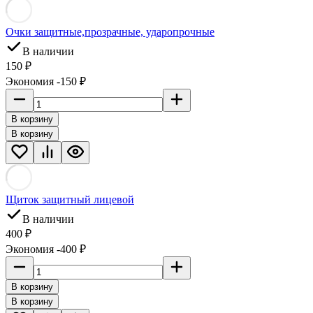
Очки защитные,прозрачные, ударопрочные
В наличии
150 ₽
Экономия -150 ₽
В корзину
В корзину
Щиток защитный лицевой
В наличии
400 ₽
Экономия -400 ₽
В корзину
В корзину