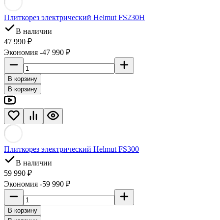
Плиткорез электрический Helmut FS230H
В наличии
47 990 ₽
Экономия -47 990 ₽
В корзину
В корзину
Плиткорез электрический Helmut FS300
В наличии
59 990 ₽
Экономия -59 990 ₽
В корзину