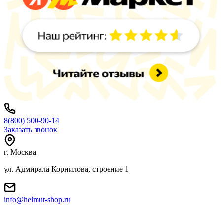
8(800) 500-90-14
Заказать звонок
г. Москва
ул. Адмирала Корнилова, строение 1
info@helmut-shop.ru