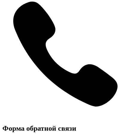
Форма обратной связи