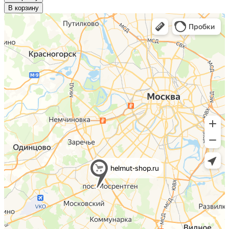
В корзину