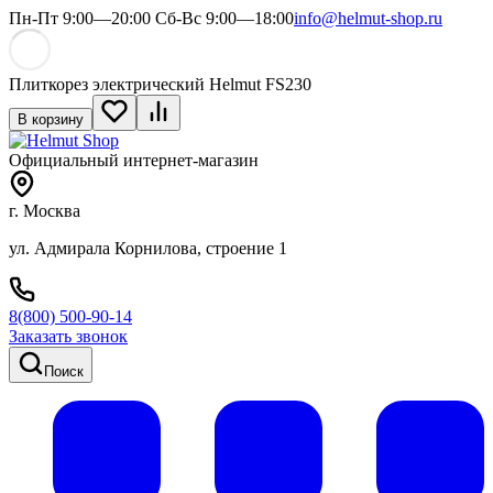
Пн-Пт 9:00—20:00 Сб-Вс 9:00—18:00
info@helmut-shop.ru
Плиткорез электрический Helmut FS230
В корзину
Официальный интернет-магазин
г. Москва
ул. Адмирала Корнилова, строение 1
8(800) 500-90-14
Заказать звонок
Поиск