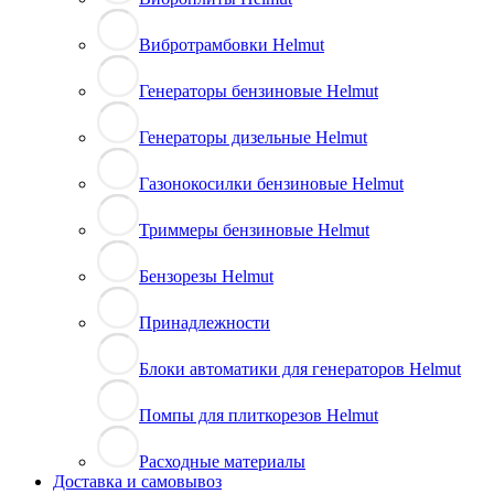
Вибротрамбовки Helmut
Генераторы бензиновые Helmut
Генераторы дизельные Helmut
Газонокосилки бензиновые Helmut
Триммеры бензиновые Helmut
Бензорезы Helmut
Принадлежности
Блоки автоматики для генераторов Helmut
Помпы для плиткорезов Helmut
Расходные материалы
Доставка и самовывоз