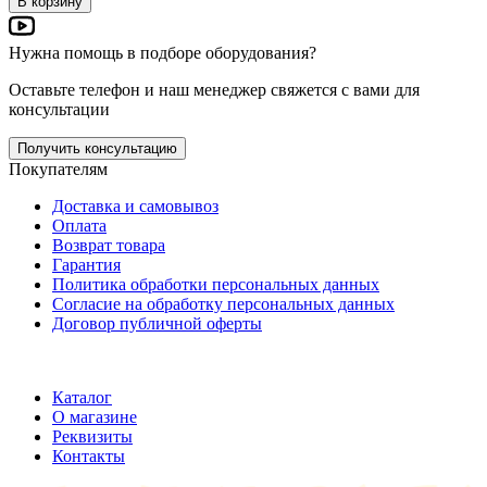
В корзину
Нужна помощь в подборе оборудования?
Оставьте телефон и наш менеджер свяжется с вами для
консультации
Получить консультацию
Покупателям
Доставка и самовывоз
Оплата
Возврат товара
Гарантия
Политика обработки персональных данных
Согласие на обработку персональных данных
Договор публичной оферты
ООО "Хельмут"
ИНН 7709950887;
ОГРН 1147746355316
Каталог
О магазине
Реквизиты
Контакты