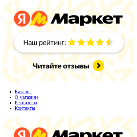
Каталог
О магазине
Реквизиты
Контакты